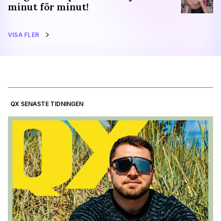
minut för minut!
VISA FLER
QX SENASTE TIDNINGEN