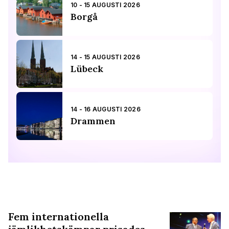
10 - 15 AUGUSTI 2026
Borgå
14 - 15 AUGUSTI 2026
Lübeck
14 - 16 AUGUSTI 2026
Drammen
Fem internationella