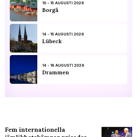
10 - 15 AUGUSTI 2026
Borgå
14 - 15 AUGUSTI 2026
Lübeck
14 - 16 AUGUSTI 2026
Drammen
Fem internationella