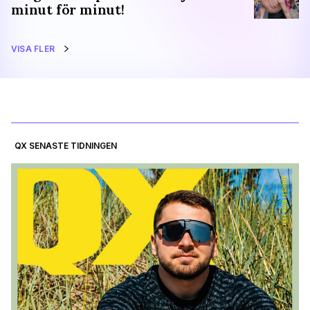
minut för minut!
VISA FLER
QX SENASTE TIDNINGEN