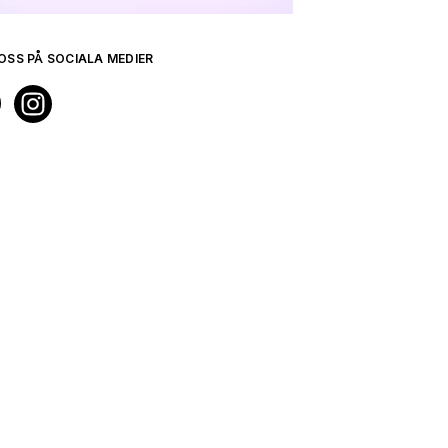
OSS PÅ SOCIALA MEDIER