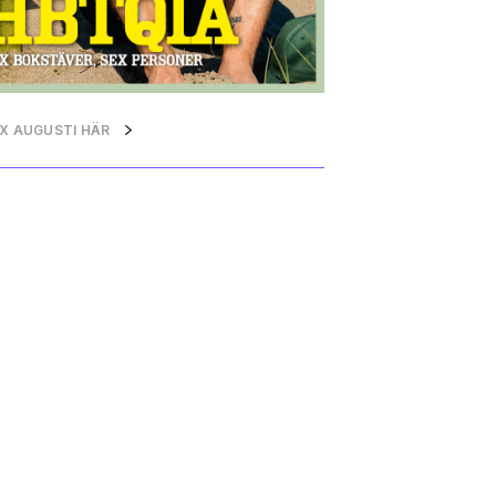
QX AUGUSTI HÄR