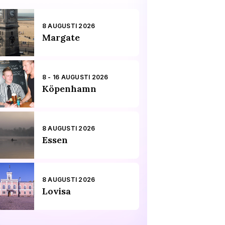
8 AUGUSTI 2026
Margate
8 - 16 AUGUSTI 2026
Köpenhamn
8 AUGUSTI 2026
Essen
8 AUGUSTI 2026
Lovisa