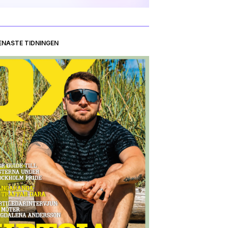
ENASTE TIDNINGEN