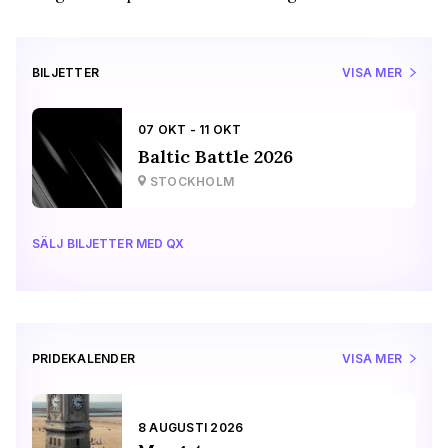
BILJETTER
VISA MER
07 OKT - 11 OKT
Baltic Battle 2026
STOCKHOLM
SÄLJ BILJETTER MED QX
PRIDEKALENDER
VISA MER
8 AUGUSTI 2026