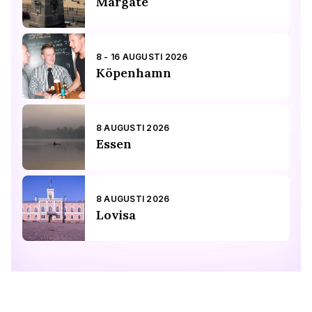
Margate
8 - 16 AUGUSTI 2026
Köpenhamn
8 AUGUSTI 2026
Essen
8 AUGUSTI 2026
Lovisa