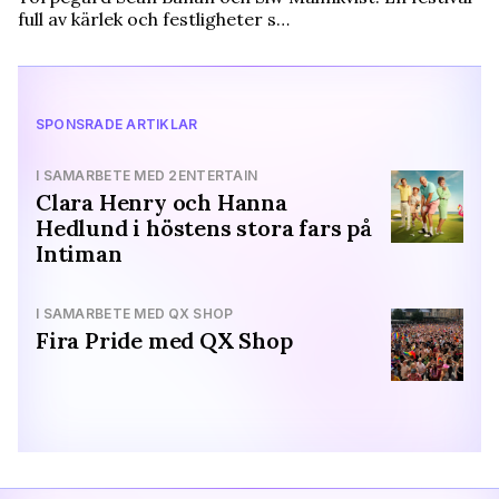
full av kärlek och festligheter s…
SPONSRADE ARTIKLAR
I SAMARBETE MED 2ENTERTAIN
Clara Henry och Hanna
Hedlund i höstens stora fars på
Intiman
I SAMARBETE MED QX SHOP
Fira Pride med QX Shop