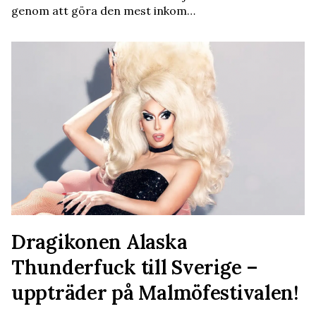
genom att göra den mest inkom…
Dragikonen Alaska
Thunderfuck till Sverige –
uppträder på Malmöfestivalen!