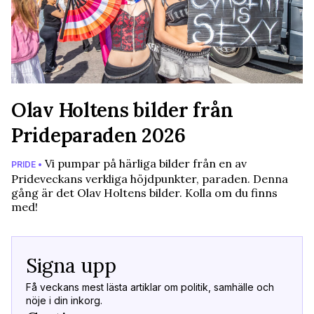
Olav Holtens bilder från
Prideparaden 2026
Vi pumpar på härliga bilder från en av
PRIDE •
Prideveckans verkliga höjdpunkter, paraden. Denna
gång är det Olav Holtens bilder. Kolla om du finns
med!
Signa upp
Få veckans mest lästa artiklar om politik, samhälle och
nöje i din inkorg.