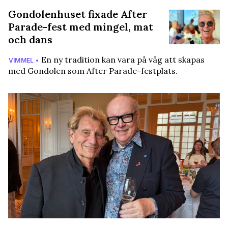
Gondolenhuset fixade After
Parade-fest med mingel, mat
och dans
En ny tradition kan vara på väg att skapas
VIMMEL •
med Gondolen som After Parade-festplats.