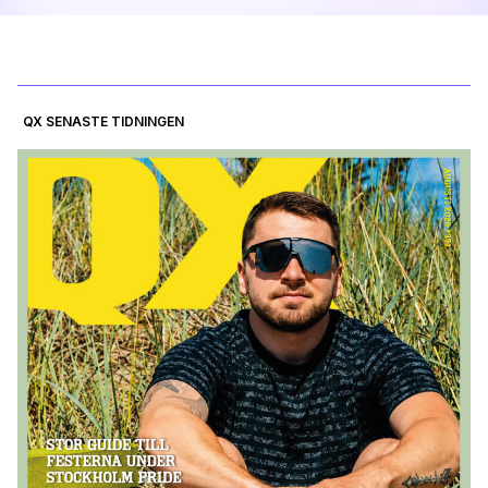
QX SENASTE TIDNINGEN