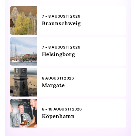
7 - 8 AUGUSTI 2026
Braunschweig
7 - 8 AUGUSTI 2026
Helsingborg
8 AUGUSTI 2026
Margate
8 - 16 AUGUSTI 2026
Köpenhamn