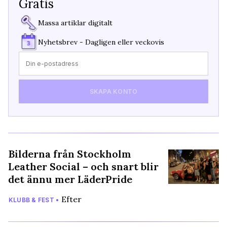
Gratis
Massa artiklar digitalt
Nyhetsbrev - Dagligen eller veckovis
SKAPA KONTO
Bilderna från Stockholm
Leather Social – och snart blir
det ännu mer LäderPride
Efter
KLUBB & FEST •