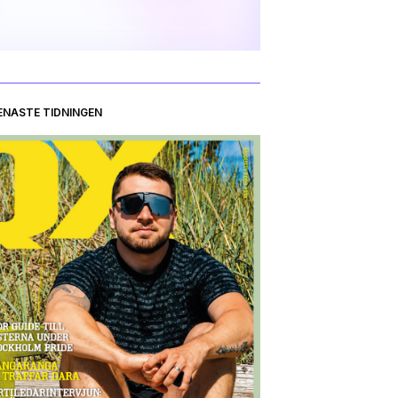
ENASTE TIDNINGEN