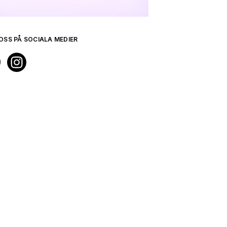
OSS PÅ SOCIALA MEDIER