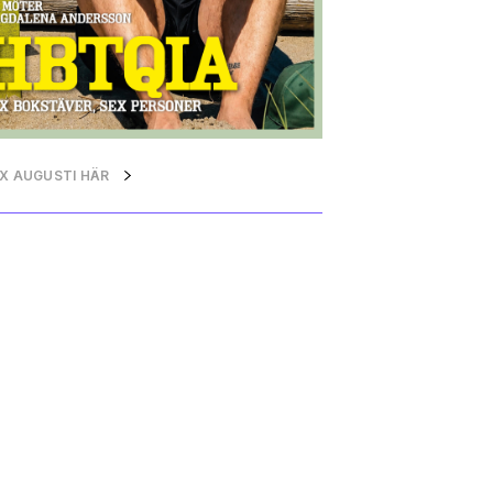
QX AUGUSTI HÄR