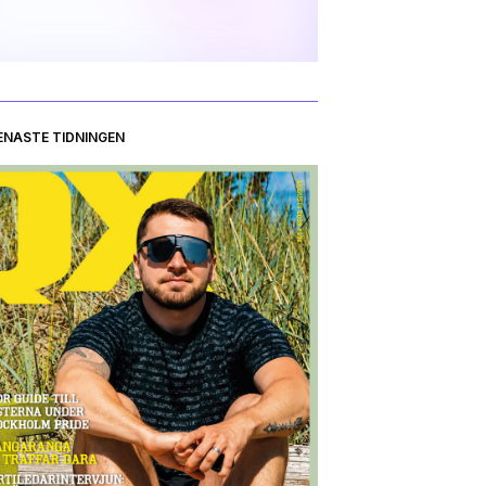
ENASTE TIDNINGEN