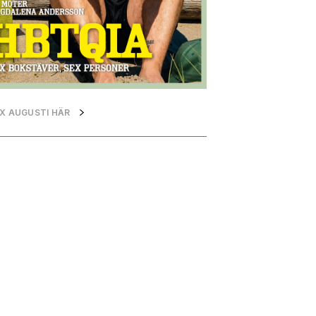
QX AUGUSTI HÄR