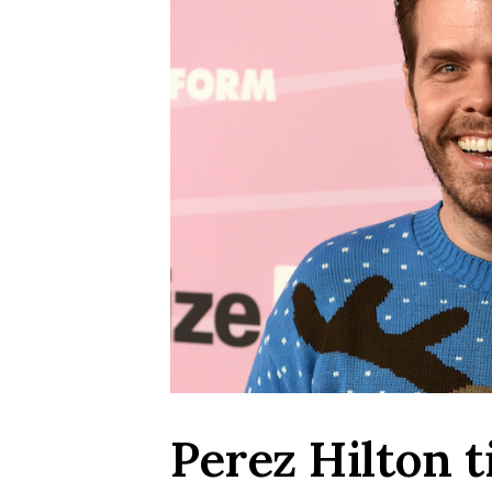
Perez Hilton t