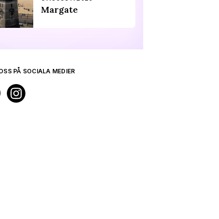
Margate
OSS PÅ SOCIALA MEDIER