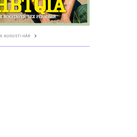
QX AUGUSTI HÄR