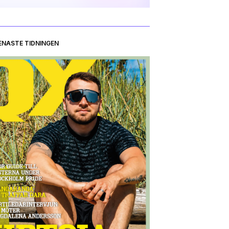
ENASTE TIDNINGEN