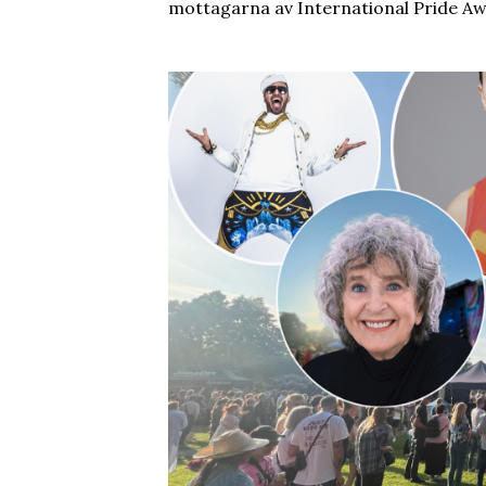
mottagarna av International Pride A