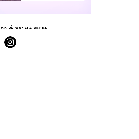
OSS PÅ SOCIALA MEDIER