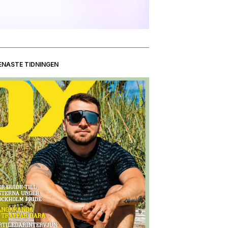
ENASTE TIDNINGEN