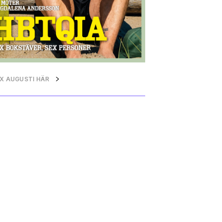
QX AUGUSTI HÄR