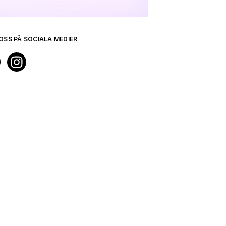
OSS PÅ SOCIALA MEDIER