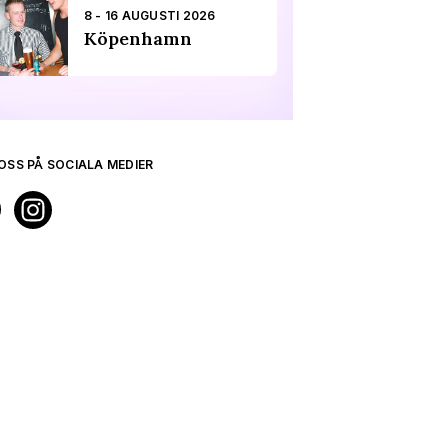
8 - 16 AUGUSTI 2026
Köpenhamn
OSS PÅ SOCIALA MEDIER