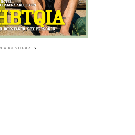
QX AUGUSTI HÄR