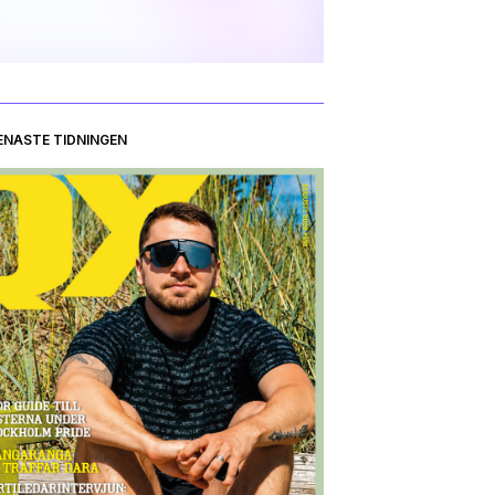
ENASTE TIDNINGEN