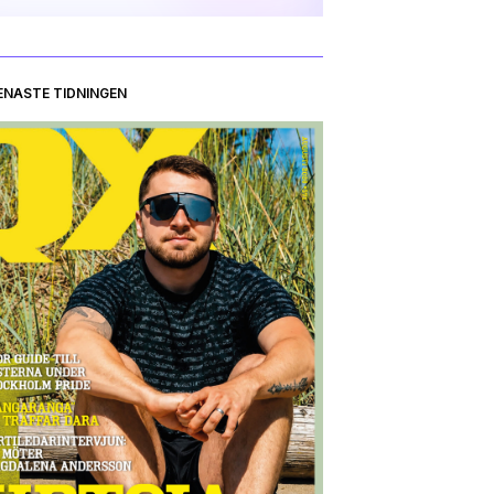
ENASTE TIDNINGEN