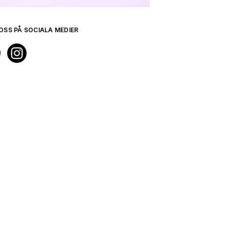
OSS PÅ SOCIALA MEDIER