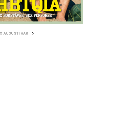
QX AUGUSTI HÄR