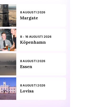
8 AUGUSTI 2026
Margate
8 - 16 AUGUSTI 2026
Köpenhamn
8 AUGUSTI 2026
Essen
8 AUGUSTI 2026
Lovisa