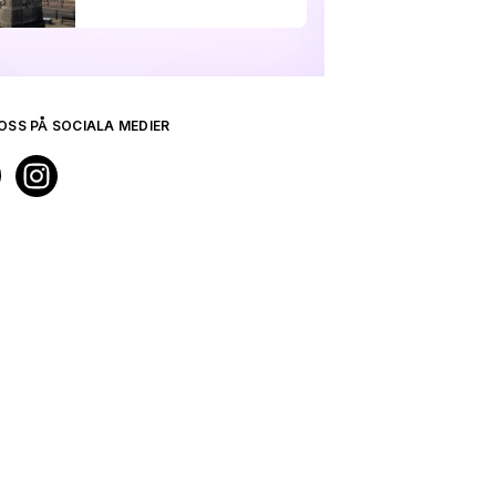
OSS PÅ SOCIALA MEDIER