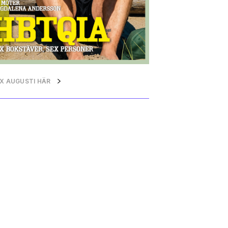
QX AUGUSTI HÄR