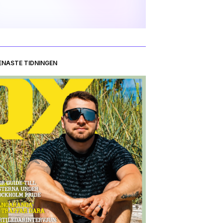
ENASTE TIDNINGEN