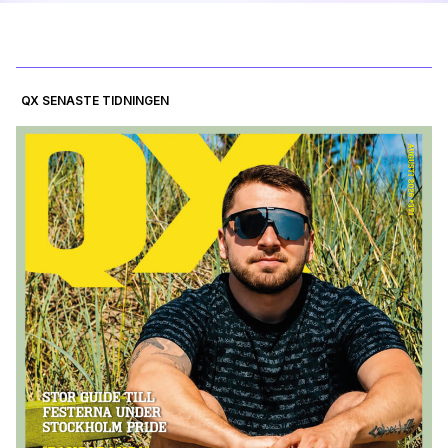
QX SENASTE TIDNINGEN