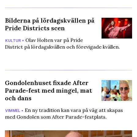
Bilderna på lördagskvällen på
Pride Districts scen
Olav Holten var på Pride
KULTUR •
District på lördagskvällen och förevigade kvällen.
Gondolenhuset fixade After
Parade-fest med mingel, mat
och dans
En ny tradition kan vara på väg att skapas
VIMMEL •
med Gondolen som After Parade-festplats.