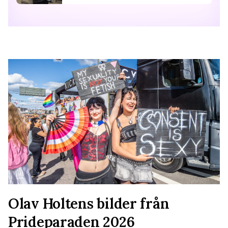
Olav Holtens bilder från
Prideparaden 2026