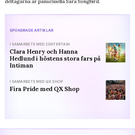
deltagarna är pansexuella Sara Songbird.
SPONSRADE ARTIKLAR
I SAMARBETE MED 2ENTERTAIN
Clara Henry och Hanna
Hedlund i höstens stora fars på
Intiman
I SAMARBETE MED QX SHOP
Fira Pride med QX Shop